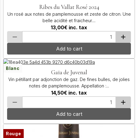
Ribes du Vallat Rosé 2024
Un rosé aux notes de pamplemousse et zeste de citron. Une
belle acidité et fraicheur....
13,00€
inc. tax
Add to cart
Blanc
Gaïa de Juvenal
Vin pétillant par adjonction de gaz. De fines bulles, de jolies
notes de pamplemousse. Appellation :...
14,50€
inc. tax
Add to cart
Rouge