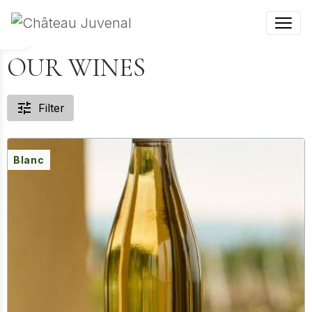
OUR WINES
Filter
Blanc