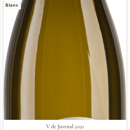
Blanc
V de Juvenal 2021