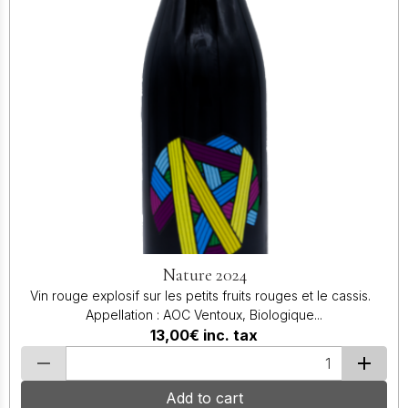
Nature 2024
Vin rouge explosif sur les petits fruits rouges et le cassis.
Appellation : AOC Ventoux, Biologique...
13,00€
inc. tax
Add to cart