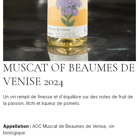
MUSCAT OF BEAUMES DE
VENISE 2024
Un vin rempli de finesse et d'équilibre sur des notes de fruit de
la passion, litchi et liqueur de pomelo.
Appellation :
AOC Muscat de Beaumes de Venise, vin
biologique