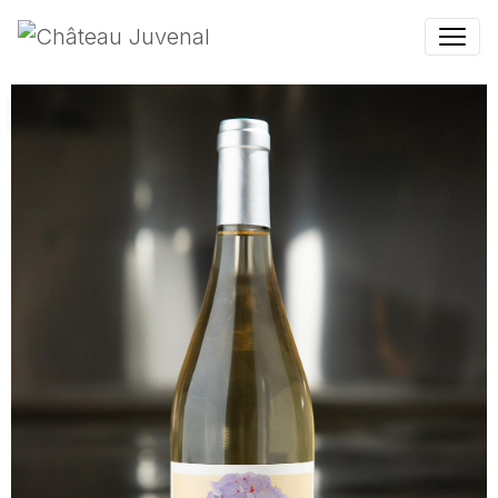
White