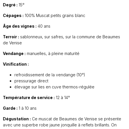
Degré :
15°
Cépages :
100% Muscat petits grains blanc
Âge des vignes :
40 ans
Terroir :
sablonneux, sur safres, sur la commune de Beaumes
de Venise
Vendange :
manuelles, à pleine maturité
Vinification :
refroidissement de la vendange (10°)
pressurage direct
élevage sur lies en cuve thermos-régulée
Température de service :
12 à 14°
Garde :
1 à 10 ans
Dégustation :
Ce muscat de Beaumes de Venise se présente
avec une superbe robe jaune jonquille à reflets brillants. On