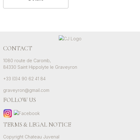
CONTACT
1080 route de Caromb,
84330 Saint Hippolyte le Graveyron
+33 (0)4 90 62 41 84
graveyron@gmail.com
FOLLOW US
TERMS & LEGAL NOTICE
Copyright Chateau Juvenal