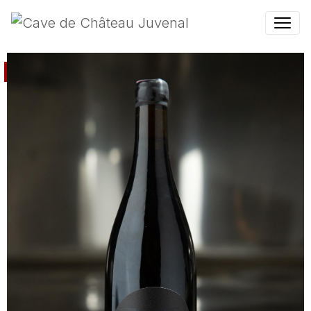
Rouge