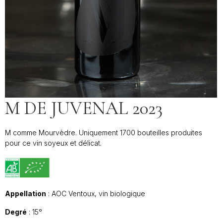
M DE JUVENAL 2023
M comme Mourvèdre. Uniquement 1700 bouteilles produites
pour ce vin soyeux et délicat.
Appellation
: AOC Ventoux, vin biologique
Degré
: 15°