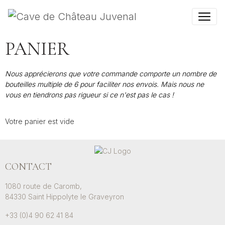
PANIER
Nous apprécierons que votre commande comporte un nombre de
bouteilles multiple de 6 pour faciliter nos envois. Mais nous ne
vous en tiendrons pas rigueur si ce n'est pas le cas !
Votre panier est vide
CONTACT
1080 route de Caromb,
84330 Saint Hippolyte le Graveyron
+33 (0)4 90 62 41 84