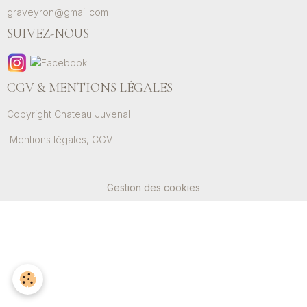
graveyron@gmail.com
SUIVEZ-NOUS
CGV & MENTIONS LÉGALES
Copyright Chateau Juvenal
Mentions légales, CGV
Gestion des cookies