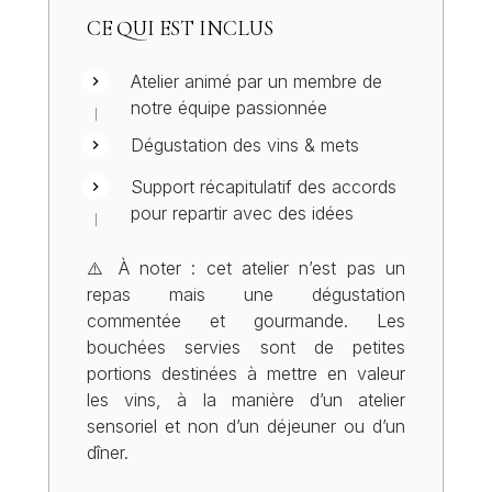
CE QUI EST INCLUS
Atelier animé par un membre de
notre équipe passionnée
Dégustation des vins & mets
Support récapitulatif des accords
pour repartir avec des idées
⚠️ À noter : cet atelier n’est pas un
repas mais une dégustation
commentée et gourmande. Les
bouchées servies sont de petites
portions destinées à mettre en valeur
les vins, à la manière d’un atelier
sensoriel et non d’un déjeuner ou d’un
dîner.