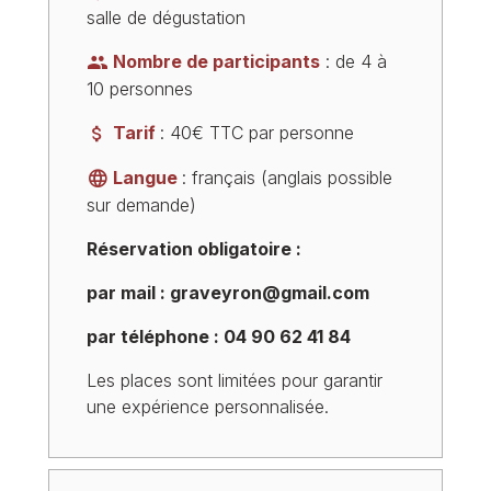
salle de dégustation
Nombre de participants
: de 4 à
10 personnes
Tarif
: 40€ TTC par personne
Langue
: français (anglais possible
sur demande)
Réservation obligatoire :
par mail : graveyron@gmail.com
par téléphone : 04 90 62 41 84
Les places sont limitées pour garantir
une expérience personnalisée.