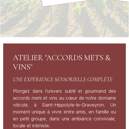
ATELIER "ACCORDS METS &
VINS"
UNE EXPÉRIENCE SENSORIELLE COMPLÈTE
Plongez dans l’univers subtil et gourmand des
accords mets et vins au cœur de notre domaine
viticole, à Saint-Hippolyte-le-Graveyron. Un
moment unique à vivre entre amis, en famille ou
en petit groupe, dans une ambiance conviviale,
locale et intimiste.