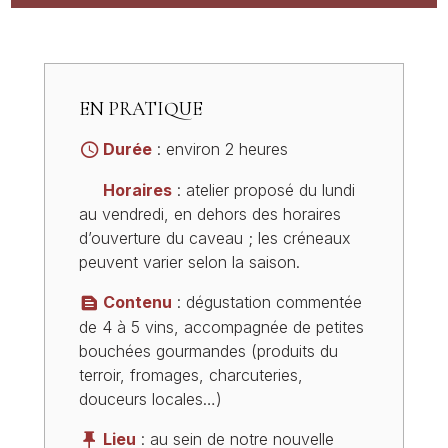
EN PRATIQUE
Durée
: environ 2 heures
Horaires
: atelier proposé du lundi
au vendredi, en dehors des horaires
d’ouverture du caveau ; les créneaux
peuvent varier selon la saison.
Contenu
: dégustation commentée
de 4 à 5 vins, accompagnée de petites
bouchées gourmandes (produits du
terroir, fromages, charcuteries,
douceurs locales…)
Lieu
: au sein de notre nouvelle