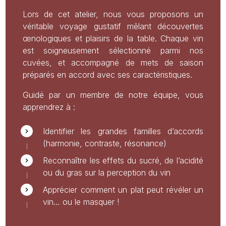
Lors de cet atelier, nous vous proposons un
véritable voyage gustatif mêlant découvertes
œnologiques et plaisirs de la table. Chaque vin
est soigneusement sélectionné parmi nos
cuvées, et accompagné de mets de saison
préparés en accord avec ses caractéristiques.
Guidé par un membre de notre équipe, vous
apprendrez à :
Identifier les grandes familles d’accords
(harmonie, contraste, résonance)
Reconnaître les effets du sucré, de l’acidité
ou du gras sur la perception du vin
Apprécier comment un plat peut révéler un
vin… ou le masquer !