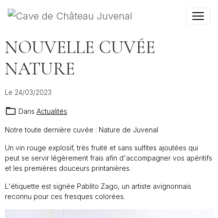
NOUVELLE CUVÉE
NATURE
Le 24/03/2023
Dans
Actualités
Notre toute dernière cuvée : Nature de Juvenal
Un vin rouge explosif, très fruité et sans sulfites ajoutées qui
peut se servir légèrement frais afin d'accompagner vos apéritifs
et les premières douceurs printanières.
L'étiquette est signée Pablito Zago, un artiste avignonnais
reconnu pour ces fresques colorées.