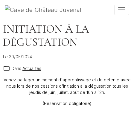
INITIATION À LA
DÉGUSTATION
Le 30/05/2024
Dans
Actualités
Venez partager un moment d'apprentissage et de détente avec
nous lors de nos cessions d'initiation à la dégustation tous les
jeudis de juin, juillet, août de 10h à 12h.
(Réservation obligatoire)